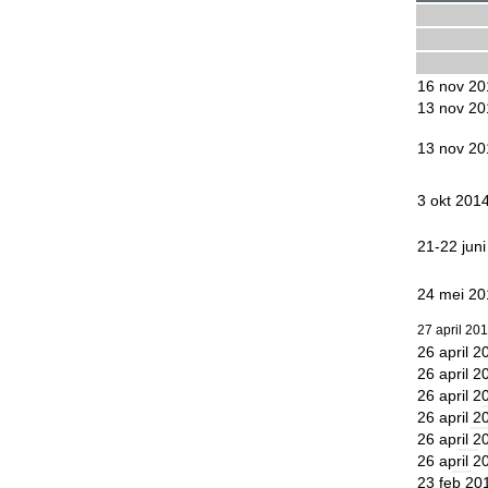
16 nov 20
13 nov 20
13 nov 20
3 okt 201
21-22 jun
24 mei 20
27 april 20
26 april 2
26 april 2
26 april 2
26 april 2
26 april 2
26 april 2
23 feb 20