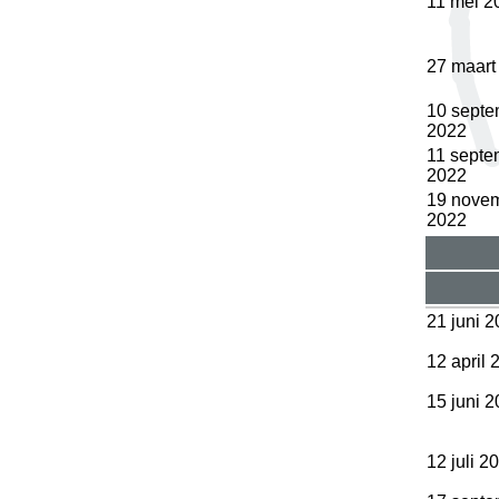
11 mei 2
27 maart
10 septe
2022
11 septe
2022
19 nove
2022
21 juni 
12 april 
15 juni 
12 juli 2