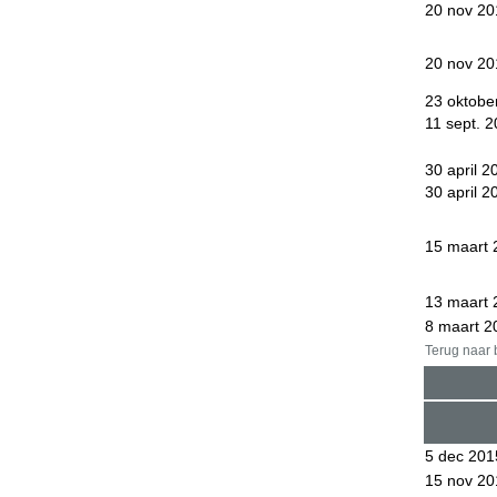
20 nov 20
20 nov 20
23 oktobe
11 sept. 
30 april 2
30 april 2
15 maart 
13 maart 
8 maart 2
Terug naar
5 dec 201
15 nov 20