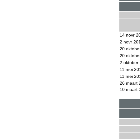
14 novr 2
2 novr 20
20 oktobe
20 oktobe
2 oktober
11 mei 20
11 mei 20
26 maart 
10 maart 