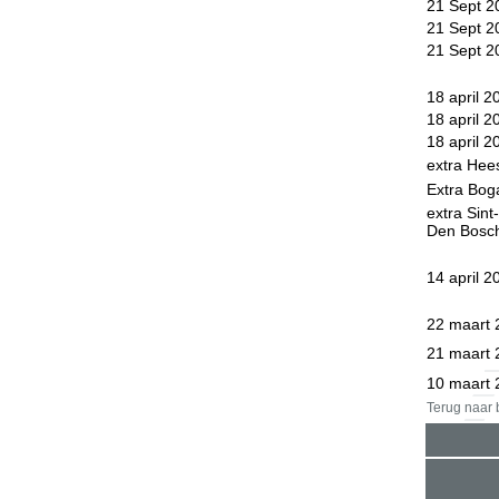
21 Sept 2
21 Sept 2
21 Sept 2
18 april 2
18 april 2
18 april 2
extra Hee
Extra Bog
extra Sint
Den Bosc
14 april 2
22 maart 
21 maart 
10 maart 
Terug naar