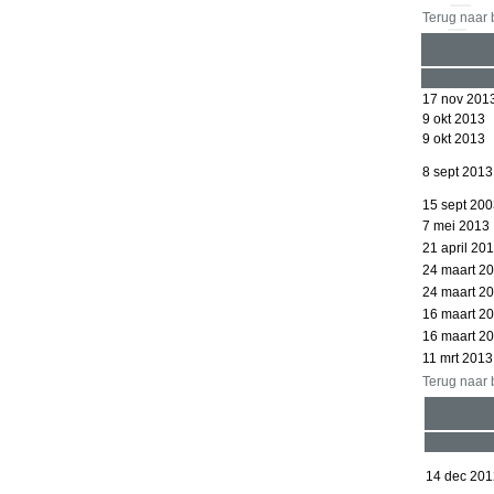
Terug naar
17 nov 201
9 okt 2013
9 okt 2013
8 sept 2013
15 sept 20
7 mei 2013
21 april 20
24 maart 2
24 maart 2
16 maart 2
16 maart 2
11 mrt 2013
Terug naar
14 dec 201