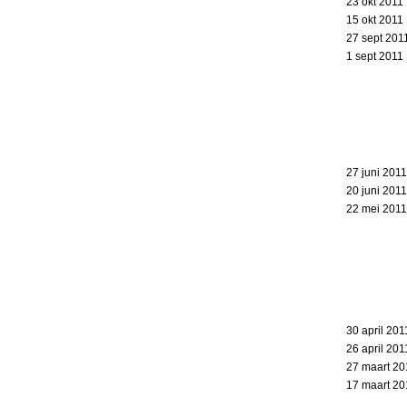
23 okt 2011
15 okt 2011
27 sept 201
1 sept 2011
27 juni 2011
20 juni 2011
22 mei 2011
30 april 201
26 april 201
27 maart 20
17 maart 20