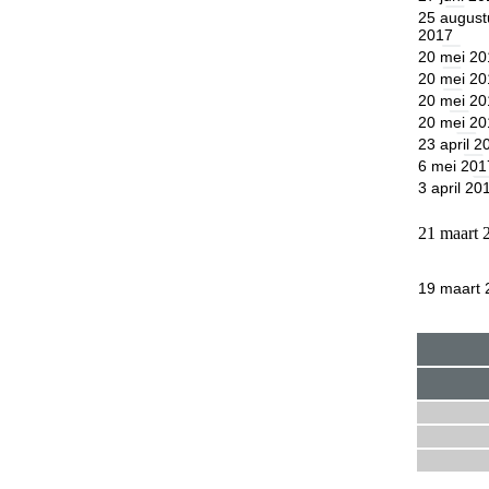
25 august
2017
20 mei 20
20 mei 20
20 mei 20
20 mei 20
23 april 2
6 mei 201
3 april 20
21 maart 
19 maart 