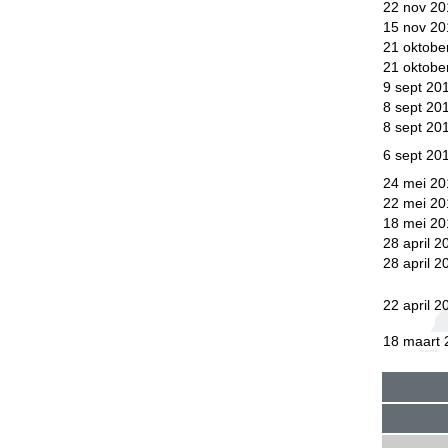
22 nov 20
15 nov 20
21 oktobe
21 oktobe
9 sept 20
8 sept 20
8 sept 20
6 sept 20
24 mei 20
22 mei 20
18 mei 20
28 april 2
28 april 2
22 april 2
18 maart 