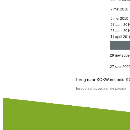
7 mei 2010
6 mei 2010
27 april 201
23 april 201
11 april 201
29 nov 2009
27 sept 200
Terug naar KOKW in beeld
K
Terug naar bovenaan de pagina