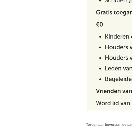
Terug naar bovenaan de pa