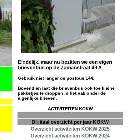
Eindelijk, maar nu bezitten we een eigen
brievenbus op de Zamanstraat 49 A.
Gebruik niet langer de postbus 144,
Bovendien laat die brievenbus ook toe kleine
pakketjes te droppen in het vak onder de
eigenlijke brieven.
ACTIVITEITEN KOKW
Di
g
itaal overzicht per jaar KOKW
Overzicht activiteiten KOKW 2025
Overzicht activiteiten KOKW 2024