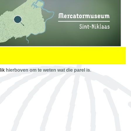
lik
hierboven om te weten wat die parel is
.