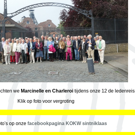
chten we
Marcinelle en Charleroi
tijdens onze 12 de ledenreis
Klik op foto voor vergroting
oto's op onze
facebookpagina KOKW sintniklaas