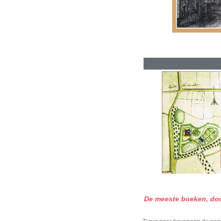
De meeste boeken, do