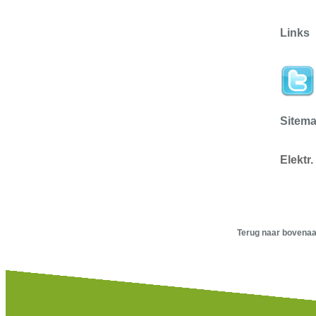
Links
Sitem
Elektr
Terug naar bovenaa