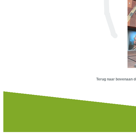
Terug naar bovenaan d