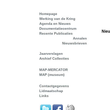
Homepage
Werking van de Kring
Agenda en Nieuws
Documentatiecentrum
Nieu
Recente Publicaties
Annalen
Nieuwsbrieven
Jaarverslagen
Archief Collecties
MAP-MERCATOR
MAP (museum)
Contactgegevens
Lidmaatschap
Links