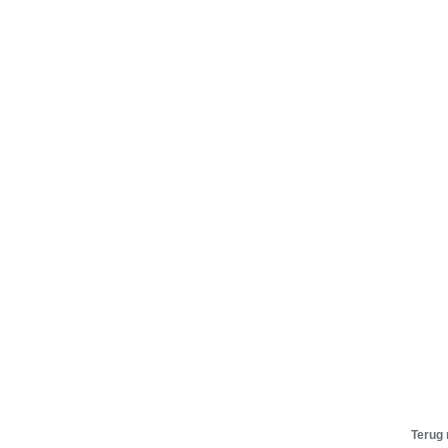
Terug