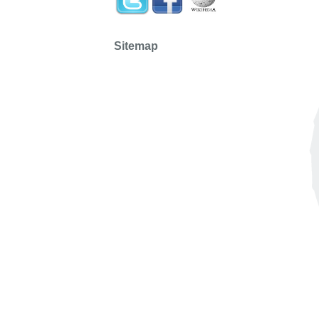
Sitemap